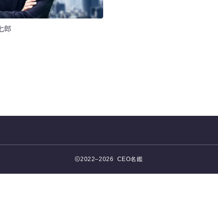
百七郎
2022–2026 CEO名鑑