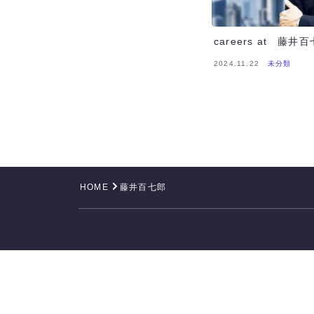
careers at 藤井
2024.11.22
未分類
HOME
藤井百七郎