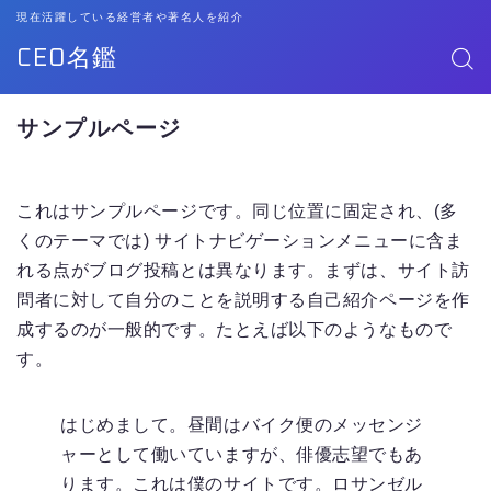
現在活躍している経営者や著名人を紹介
CEO名鑑
サンプルページ
これはサンプルページです。同じ位置に固定され、(多
くのテーマでは) サイトナビゲーションメニューに含ま
れる点がブログ投稿とは異なります。まずは、サイト訪
問者に対して自分のことを説明する自己紹介ページを作
成するのが一般的です。たとえば以下のようなもので
す。
はじめまして。昼間はバイク便のメッセンジ
ャーとして働いていますが、俳優志望でもあ
ります。これは僕のサイトです。ロサンゼル