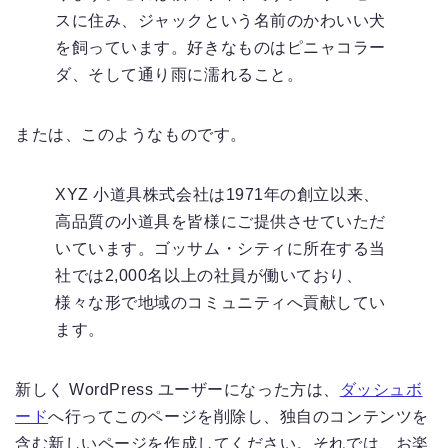
スに住み、ジャックという名前のかわいい犬
を飼っています。好きなものはピニャコラー
ダ、そして通り雨に濡れること。
または、このようなものです。
XYZ 小道具株式会社は1971年の創立以来、
高品質の小道具を皆様にご提供させていただ
いています。ゴッサム・シティに所在する当
社では2,000名以上の社員が働いており、
様々な形で地域のコミュニティへ貢献してい
ます。
新しく WordPress ユーザーになった方は、
ダッシュボ
ード
へ行ってこのページを削除し、独自のコンテンツを
含む新しいページを作成してください。それでは、お楽