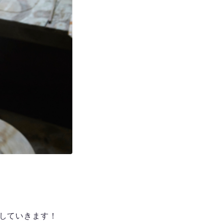
していきます！