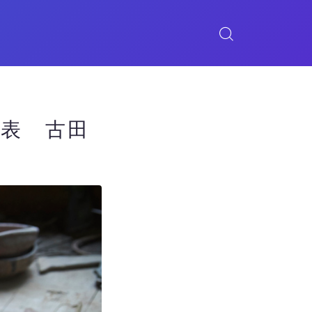
代表 古田