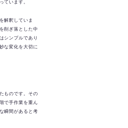
っています。
を解釈していま
を削ぎ落とした中
はシンプルであり
妙な変化を大切に
たものです。その
階で手作業を重ん
な瞬間があると考