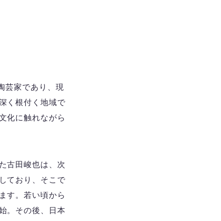
の陶芸家であり、現
深く根付く地域で
文化に触れながら
た古田峻也は、次
しており、そこで
ます。若い頃から
始。その後、日本