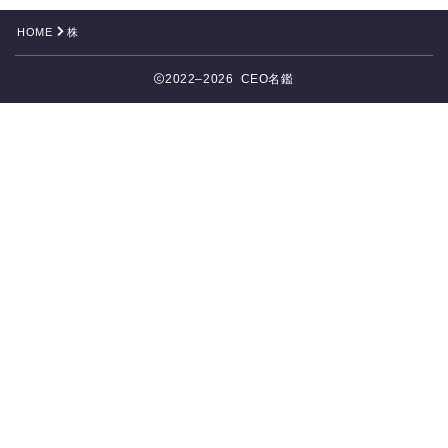
HOME
株
2022–2026 CEO名鑑