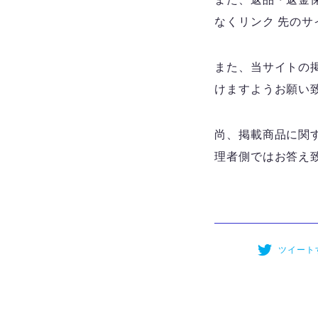
なくリンク 先の
また、当サイトの
けますようお願い
尚、掲載商品に関
理者側ではお答え
ツイート