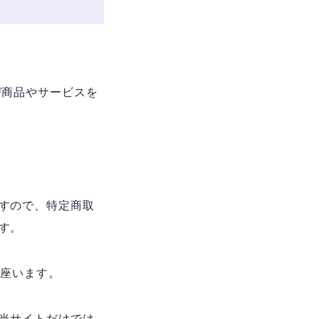
び商品やサービスを
すので、特定商取
す。
御座います。
当サイトだけでは