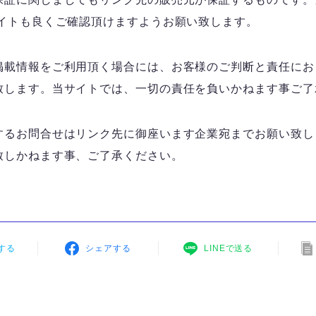
サイトも良くご確認頂けますようお願い致します。
掲載情報をご利用頂く場合には、お客様のご判断と責任にお
致します。当サイトでは、一切の責任を負いかねます事ご了
するお問合せはリンク先に御座います企業宛までお願い致し
致しかねます事、ご了承ください。
する
シェアする
LINEで送る