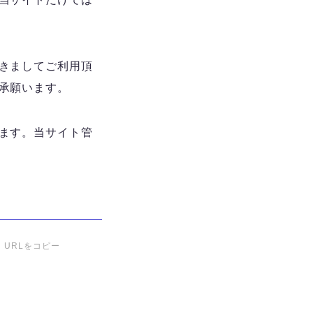
きましてご利用頂
承願います。
ます。当サイト管
URLをコピー