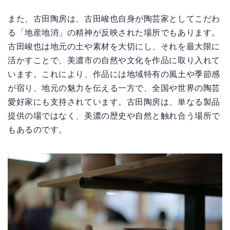
また、古田陶房は、古田峻也自身が陶芸家としてこだわ
る「地産地消」の精神が反映された場所でもあります。
古田峻也は地元の土や素材を大切にし、それを最大限に
活かすことで、美濃市の自然や文化を作品に取り入れて
います。これにより、作品には地域特有の風土や季節感
が宿り、地元の魅力を伝える一方で、全国や世界の陶芸
愛好家にも支持されています。古田陶房は、単なる製品
提供の場ではなく、美濃の歴史や自然と触れ合う場所で
もあるのです。