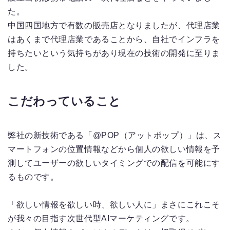
た。
中国四国地方で有数の販売店となりましたが、代理店業
はあくまで代理店業であることから、自社でインフラを
持ちたいという気持ちがあり現在の技術の開発に至りま
した。
こだわっていること
弊社の新技術である「@POP（アットポップ）」は、ス
マートフォンの位置情報などから個人の欲しい情報を予
測してユーザーの欲しいタイミングでの配信を可能にす
るものです。
「欲しい情報を欲しい時、欲しい人に」まさにこれこそ
が我々の目指す次世代型AIマーケティングです。