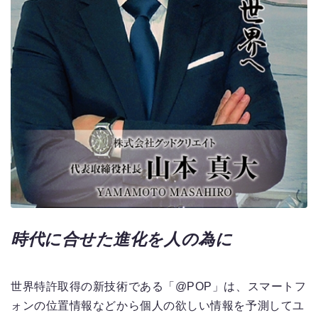
時代に合せた進化を人の為に
世界特許取得の新技術である「@POP」は、スマートフ
ォンの位置情報などから個人の欲しい情報を予測してユ