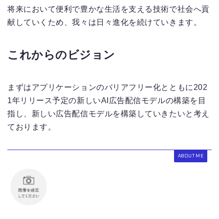
将来において便利で豊かな生活を支える技術で社会へ貢
献していくため、我々は日々進化を続けていきます。
これからのビジョン
まずはアプリケーションのバリアフリー化とともに202
1年リリース予定の新しいAI広告配信モデルの構築を目
指し、新しい広告配信モデルを構築していきたいと考え
ております。
ABOUT ME