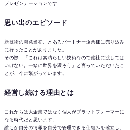
プレゼンテーションです
思い出のエピソード
新技術の開発当初、とあるパートナー企業様に売り込み
に行ったことがありました。
その際、「これは素晴らしい技術なので他社に渡しては
いけない。一緒に世界を獲ろう」と言っていただいたこ
とが、今に繋がっています。
経営し続ける理由とは
これからは大企業ではなく個人がプラットフォーマーに
なる時代だと思います。
誰もが自分の情報を自分で管理できる仕組みを確立し、