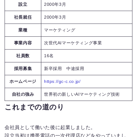
設立
2000年3月
社長就任
2000年3月
業種
マーケティング
事業内容
次世代AIマーケティング事業
社員数
16名
採用募集
新卒採用 中途採用
ホームページ
https://gc-c.co.jp/
自社の強み
世界初の新しいAIマーケティング技術
これまでの道のり
会社員として働いた後に起業しました。
設立当初は携帯電話の一次代理店などをやっていまし