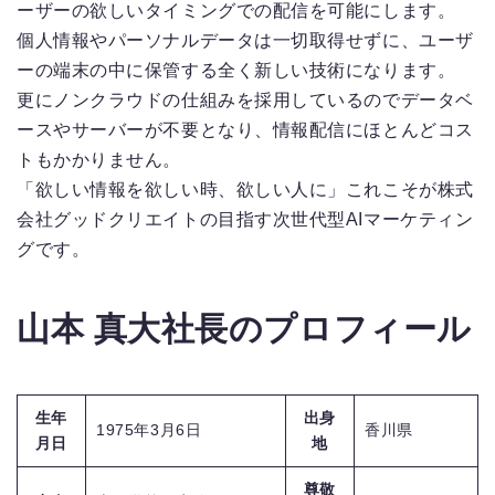
ーザーの欲しいタイミングでの配信を可能にします。
個人情報やパーソナルデータは一切取得せずに、ユーザ
ーの端末の中に保管する全く新しい技術になります。
更にノンクラウドの仕組みを採用しているのでデータベ
ースやサーバーが不要となり、情報配信にほとんどコス
トもかかりません。
「欲しい情報を欲しい時、欲しい人に」これこそが株式
会社グッドクリエイトの目指す次世代型AIマーケティン
グです。
山本 真大社長のプロフィール
生年
出身
1975年3月6日
香川県
月日
地
尊敬