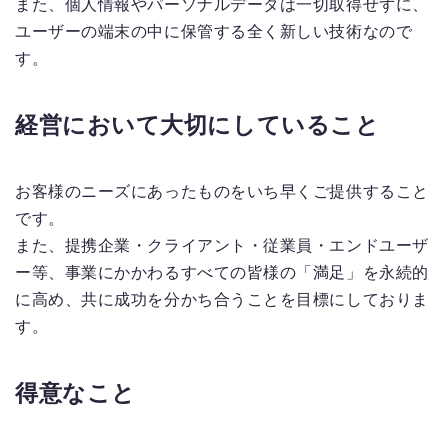
また、個人情報やパーソナルデータは一切取得せずに、
ユーザーの端末の中に保管する全く新しい技術なので
す。
経営において大切にしていること
お客様のニーズにあったものをいち早くご提供すること
です。
また、提携企業・クライアント・従業員・エンドユーザ
ー等、事業にかかわるすべての皆様の「満足」を永続的
に高め、共に成功を分かち合うことを目標にしておりま
す。
得意なこと